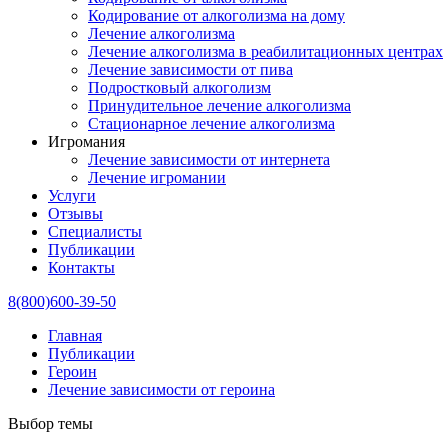
Кодирование от алкоголизма на дому
Лечение алкоголизма
Лечение алкоголизма в реабилитационных центрах
Лечение зависимости от пива
Подростковый алкоголизм
Принудительное лечение алкоголизма
Стационарное лечение алкоголизма
Игромания
Лечение зависимости от интернета
Лечение игромании
Услуги
Отзывы
Специалисты
Публикации
Контакты
8(800)600-39-50
Главная
Публикации
Героин
Лечение зависимости от героина
Выбор темы