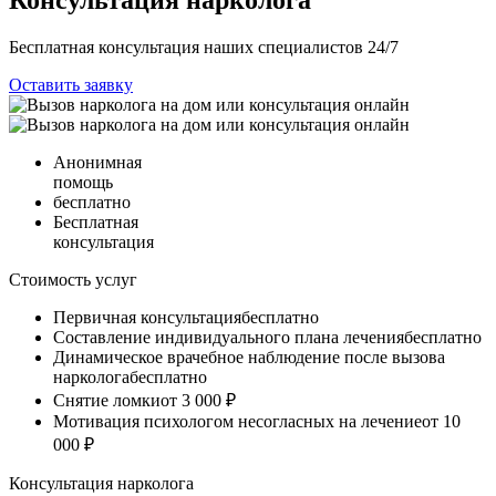
Бесплатная консультация
наших специалистов
24/7
Оставить заявку
Анонимная
помощь
бесплатно
Бесплатная
консультация
Стоимость услуг
Первичная консультация
бесплатно
Составление индивидуального плана лечения
бесплатно
Динамическое врачебное наблюдение после вызова
нарколога
бесплатно
Снятие ломки
от 3 000 ₽
Мотивация психологом несогласных на лечение
от 10
000 ₽
Консультация нарколога