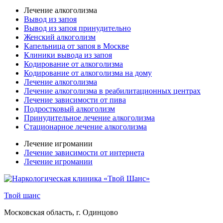
Лечение алкоголизма
Вывод из запоя
Вывод из запоя принудительно
Женский алкоголизм
Капельница от запоя в Москве
Клиники вывода из запоя
Кодирование от алкоголизма
Кодирование от алкоголизма на дому
Лечение алкоголизма
Лечение алкоголизма в реабилитационных центрах
Лечение зависимости от пива
Подростковый алкоголизм
Принудительное лечение алкоголизма
Стационарное лечение алкоголизма
Лечение игромании
Лечение зависимости от интернета
Лечение игромании
Твой шанс
Московская область, г. Одинцово