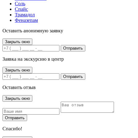
Соль
Спайс
Трамадол
Феназепам
Оставить анонимную заявку
Закрыть окно
Отправить
Заявка на экскурсию в центр
Закрыть окно
Отправить
Оставить отзыв
Закрыть окно
Отправить
Спасибо!