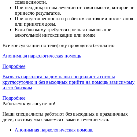
созависимости.
При неоднократном лечении от зависимости, которое не
принесло результатов.
При опустошенности и разбитом состоянии после запоя
или принятия дозы.
Если близкому требуется срочная помощь при
алкогольной интоксикации или ломке.
Все консультации по телефону проводятся бесплатно.
Анонимная наркологическая помощь
Подробнее
Вызвать нарколога на дом
наши специалисты готовы
круглосуточно и без выходных прийти на помощь зависимому
и его близким
Подробнее
Работаем круглосуточно!
Наши специалисты работают без выходных и праздничных
дней, поэтому мы свяжемся с вами в течении часа.
Анонимная наркологическая помощь