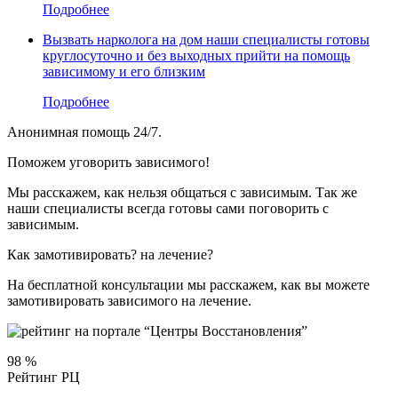
Подробнее
Вызвать нарколога на дом
наши специалисты готовы
круглосуточно и без выходных прийти на помощь
зависимому и его близким
Подробнее
Анонимная помощь 24/7.
Поможем уговорить
зависимого!
Мы расскажем, как нельзя общаться с зависимым. Так же
наши специалисты всегда готовы сами поговорить с
зависимым.
Как замотивировать
?
на лечение?
На бесплатной консультации мы расскажем, как вы можете
замотивировать зависимого на лечение.
98
%
Рейтинг РЦ