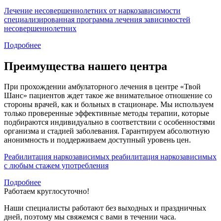
Лечение несовершеннолетних от наркозависимости
специализированная программа лечения зависимостей
несовершеннолетних
Подробнее
Преимущества нашего центра
При прохождении амбулаторного лечения в центре «Твой
Шанс» пациентов ждет такое же внимательное отношение со
стороны врачей, как и больных в стационаре. Мы используем
только проверенные эффективные методы терапии, которые
подбираются индивидуально в соответствии с особенностями
организма и стадией заболевания. Гарантируем абсолютную
анонимность и поддерживаем доступный уровень цен.
Реабилитация наркозависимых
реабилитация наркозависимых
с любым стажем употребления
Подробнее
Работаем круглосуточно!
Наши специалисты работают без выходных и праздничных
дней, поэтому мы свяжемся с вами в течении часа.