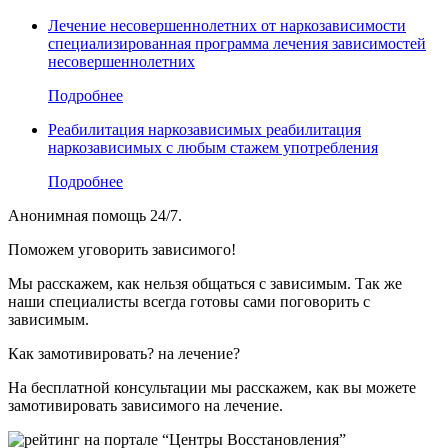
Лечение несовершеннолетних от наркозависимости
специализированная программа лечения зависимостей
несовершеннолетних
Подробнее
Реабилитация наркозависимых
реабилитация
наркозависимых с любым стажем употребления
Подробнее
Анонимная помощь 24/7.
Поможем уговорить
зависимого!
Мы расскажем, как нельзя общаться с зависимым. Так же
наши специалисты всегда готовы сами поговорить с
зависимым.
Как замотивировать
?
на лечение?
На бесплатной консультации мы расскажем, как вы можете
замотивировать зависимого на лечение.