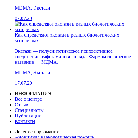
MDMA, Экстази
07.07.20
Как определяют экстази в разных биологических
материалах
Экстази — полусинтетическое психоактивное
соединение амфетаминового ряда. Фармакологическое
название — МДМА.
MDMA, Экстази
17.07.20
ИНФОРМАЦИЯ
Все о центре
Отзывы
Специалисты
Публикации
Контакты
Лечение наркомании
Анонимная наркологическая помощь