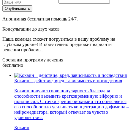
Опубликовать
Анонимная бесплатная помощь 24/7.
Консультации до двух часов
Наша команда сможет погрузиться в вашу проблему на
глубоком уровне!
И обязательно предложит варианты
решения проблемы.
Составим программу лечения
бесплатно
Кокаин – действие, вред, зависимость и последствия
Кокаин получил свою популярность благодаря
способности вызывать кратковременную эйфорию и
прилив сил. С точки зрения биохимии это объясняется
его способностью усиливать концентрацию дофамина –
нейромедиатора, который отвечает за чувство
удовольствия.
Кокаин