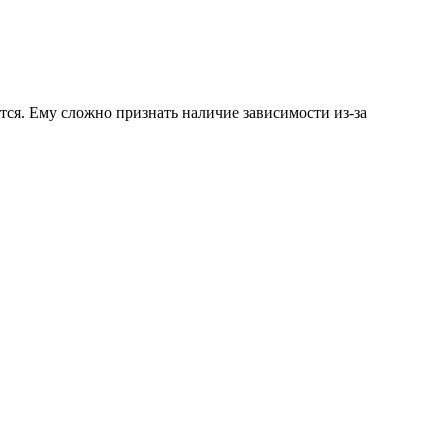
тся. Ему сложно признать наличие зависимости из-за