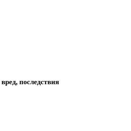
 вред, последствия