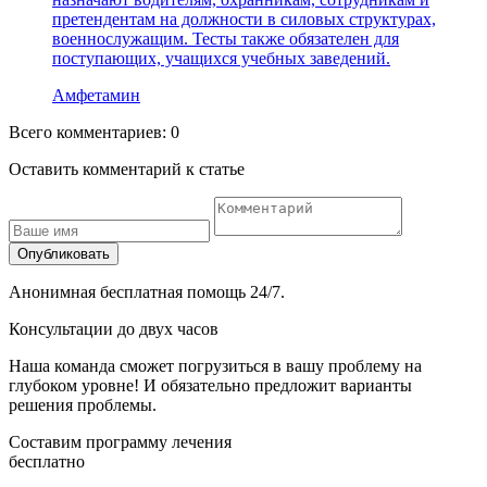
претендентам на должности в силовых структурах,
военнослужащим. Тесты также обязателен для
поступающих, учащихся учебных заведений.
Амфетамин
Всего комментариев:
0
Оставить комментарий к статье
Опубликовать
Анонимная бесплатная помощь 24/7.
Консультации до двух часов
Наша команда сможет погрузиться в вашу проблему на
глубоком уровне!
И обязательно предложит варианты
решения проблемы.
Составим программу лечения
бесплатно