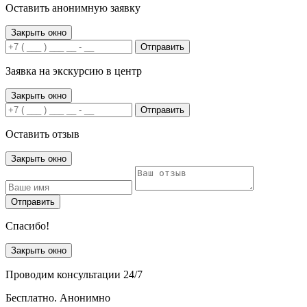
Оставить анонимную заявку
Закрыть окно
Отправить
Заявка на экскурсию в центр
Закрыть окно
Отправить
Оставить отзыв
Закрыть окно
Отправить
Спасибо!
Закрыть окно
Проводим консультации 24/7
Бесплатно. Анонимно