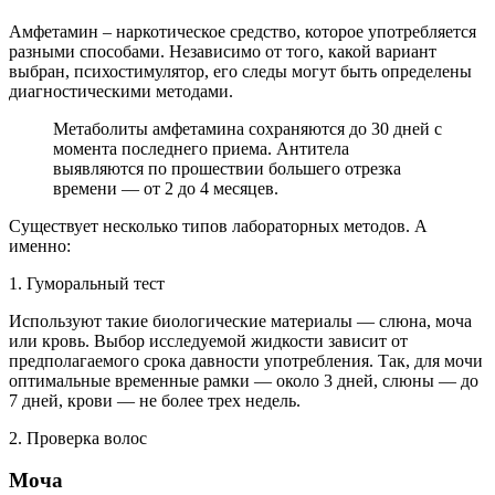
Амфетамин – наркотическое средство, которое употребляется
разными способами. Независимо от того, какой вариант
выбран, психостимулятор, его следы могут быть определены
диагностическими методами.
Метаболиты амфетамина сохраняются до 30 дней с
момента последнего приема. Антитела
выявляются по прошествии большего отрезка
времени — от 2 до 4 месяцев.
Существует несколько типов лабораторных методов. А
именно:
1. Гуморальный тест
Используют такие биологические материалы — слюна, моча
или кровь. Выбор исследуемой жидкости зависит от
предполагаемого срока давности употребления. Так, для мочи
оптимальные временные рамки — около 3 дней, слюны — до
7 дней, крови — не более трех недель.
2. Проверка волос
Моча