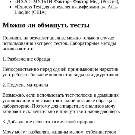
«ИХА-5-МУЛЬТИ-Фактор» Фактор-Мед, (Россия);
«Express Test для определения амфетамина», Atlas
Linc,Inc (США).
Можно ли обмануть тесты
Повлиять на результат анализа можно только в случае
использования экспресс-тестов. Лабораторные методы
исключают это.
1. Разбавление образца
Непосредственно перед сдачей принимающие наркотик
употребляют большое количество воды или диуретиков.
2. Подмена материала
Возможно, если использовать тест-полоски в домашних
условиях или при самостоятельной доставке образца в
лабораторию. Поэтому для аппаратных анализов мочу
забирают исключительно в присутствии наблюдающего.
3. Добавление веществ химической природы
Мочу могут разбавлять жидким мылом, отбеливателем,