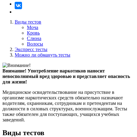
Виды тестов
Моча
Кровь
Слюна
Волосы
Экспресс тесты
Можно ли обмануть тесты
Внимание!
Употребление наркотиков наносит
невосполнимый вред здоровью и представляет опасность
для жизни!
Медицинское освидетельствование на присутствие в
организме наркотических средств обязательно назначают
водителям, охранникам, сотрудникам и претендентам на
должности в силовых структурах, военнослужащим. Тесты
также обязателен для поступающих, учащихся учебных
заведений.
Виды тестов