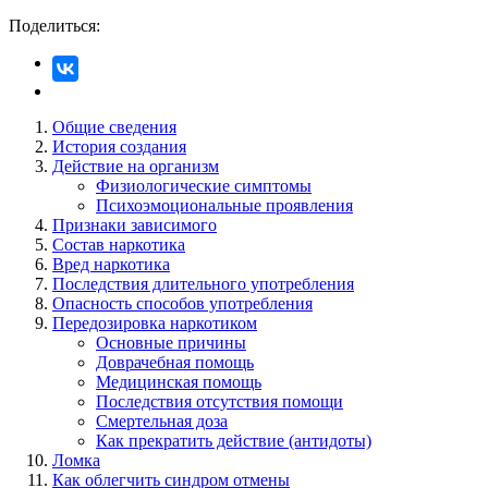
Поделиться:
Общие сведения
История создания
Действие на организм
Физиологические симптомы
Психоэмоциональные проявления
Признаки зависимого
Состав наркотика
Вред наркотика
Последствия длительного употребления
Опасность способов употребления
Передозировка наркотиком
Основные причины
Доврачебная помощь
Медицинская помощь
Последствия отсутствия помощи
Смертельная доза
Как прекратить действие (антидоты)
Ломка
Как облегчить синдром отмены