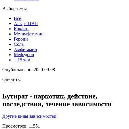
Выбор темы
Все
Альфа-ПВП
Кокаин
Метамфетамин
Героин
Соль
Амфетамин
Мефедрон
+ 15 тем
Опубликовано: 2020-09-08
Оценить:
Бутират - наркотик, действие,
последствия, лечение зависимости
Другие виды зависимостей
Просмотров:
11551