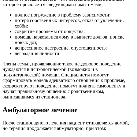
которое проявляется следующими симптомами:
полное погружение в проблему зависимости;
потеря собственных интересов, отказ от увлечений,
хобби;
сокрытие проблемы от общества;
помощь наркозависимому в выплате долгов, поиске
новых доз;
депрессивное настроение, опустошенность;
деградация личности.
Члены семьи, проявляющие такое нездоровое поведение,
нуждаются в психологической (возможно и в
психиатрической) помощи. Специалисты помогут
сформировать модель адекватного отношения к проблеме,
скорректируют поведение, помогут поднять самооценку и
научат правильному общению с родственником,
выписавшимся из стационара.
Амбулаторное лечение
После стационарного лечения пациент отправляется домой,
но терапия продолжается абмулаторно, при этом: