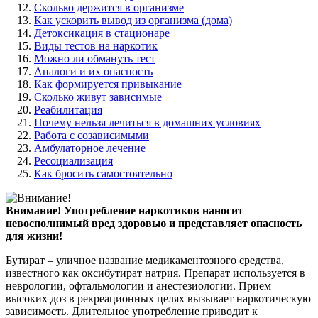
Сколько держится в организме
Как ускорить вывод из организма (дома)
Детоксикация в стационаре
Виды тестов на наркотик
Можно ли обмануть тест
Аналоги и их опасность
Как формируется привыкание
Сколько живут зависимые
Реабилитация
Почему нельзя лечиться в домашних условиях
Работа с созависимыми
Амбулаторное лечение
Ресоциализация
Как бросить самостоятельно
Внимание!
Употребление наркотиков наносит
невосполнимый вред здоровью и представляет опасность
для жизни!
Бутират – уличное название медикаментозного средства,
известного как оксибутират натрия. Препарат используется в
неврологии, офтальмологии и анестезиологии. Прием
высоких доз в рекреационных целях вызывает наркотическую
зависимость. Длительное употребление приводит к