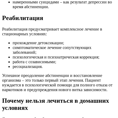
намеренными суицидами – как результат депрессии во
время абстиненции.
Реабилитация
Реабилитация предусматривает комплексное лечение в
стационарных условиях:
прохождение детоксикации;
симптоматическое лечение сопутствующих
заболеваний;
психологическая и психиатрическая коррекция;
работа с созависимыми;
ресоциализация.
Успешное преодоление абстиненции и восстановление
организма – это только первый этап лечения. Пациент
нуждается в психологической помощи для полного отказа от
наркотиков и предупреждения нового витка зависимости.
Почему нельзя лечиться в домашних
условиях