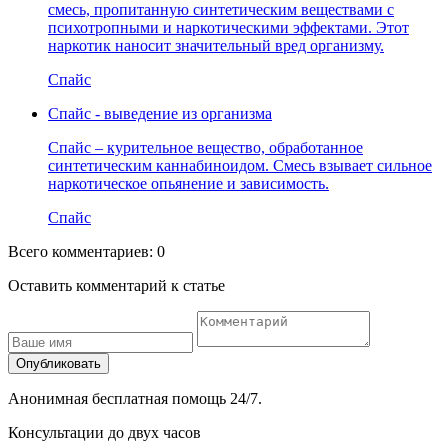
смесь, пропитанную синтетическим веществами с
психотропными и наркотическими эффектами. Этот
наркотик наносит значительный вред организму.
Спайс
Спайс - выведение из организма
Спайс – курительное вещество, обработанное
синтетическим каннабиноидом. Смесь взывает сильное
наркотическое опьянение и зависимость.
Спайс
Всего комментариев:
0
Оставить комментарий к статье
Опубликовать
Анонимная бесплатная помощь 24/7.
Консультации до двух часов